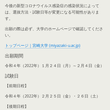
今後の新型コロナウイルス感染症の感染状況によって
は、選抜方法・試験日等が変更になる可能性がありま
す。
出願の際は必ず、大学のホームページで確認してくださ
い。
トップページ｜宮崎大学 (miyazaki-u.ac.jp)
出願期間
令和４年（2022年）１月２４日（月）～２月４日（金）
試験日
【前期日程】
令和４年（2022年）２月２５日（金）・２６日（土）
【後期日程】