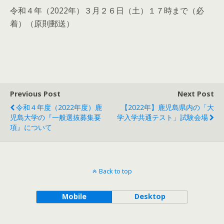
令和４年（2022年）３月２６日（土）１７時まで（必
着）（原則郵送）
Previous Post
Next Post
令和４年度（2022年度）鹿
【2022年】鹿児島県内の「大
児島大学の『一般選抜募集要
学入学共通テスト」試験会場
項』について
Back to top
Mobile
Desktop