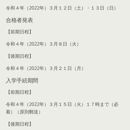
令和４年（2022年）３月１２日（土）・１３日（日）
合格者発表
【前期日程】
令和４年（2022年）３月８日（火）
【後期日程】
令和４年（2022年）３月２１日（月）
入学手続期間
【前期日程】
令和４年（2022年）３月１５日（火）１７時まで（必
着）（原則郵送）
【後期日程】