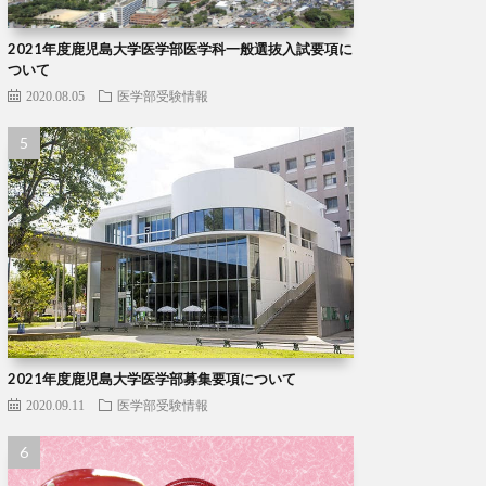
2021年度鹿児島大学医学部医学科一般選抜入試要項に
ついて
2020.08.05
医学部受験情報
2021年度鹿児島大学医学部募集要項について
2020.09.11
医学部受験情報