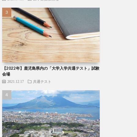
【2022年】鹿児島県内の「大学入学共通テスト」試験
会場
2021.12.17
共通テスト