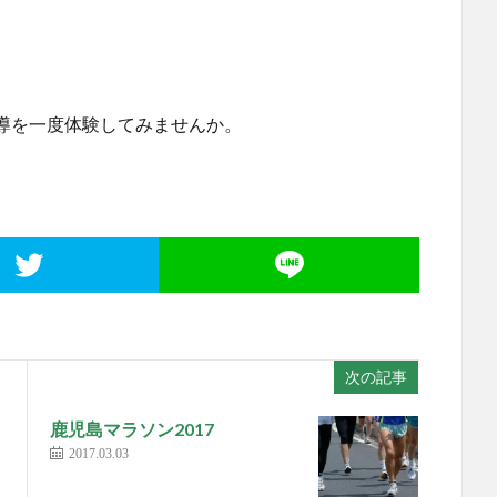
導を一度体験してみませんか。
次の記事
鹿児島マラソン2017
2017.03.03