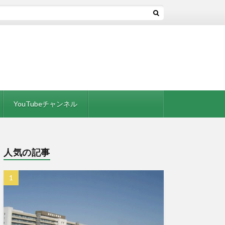
YouTubeチャンネル
人気の記事