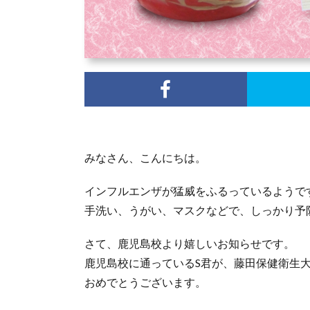
みなさん、こんにちは。
インフルエンザが猛威をふるっているようで
手洗い、うがい、マスクなどで、しっかり予
さて、鹿児島校より嬉しいお知らせです。
鹿児島校に通っているS君が、藤田保健衛生
おめでとうございます。