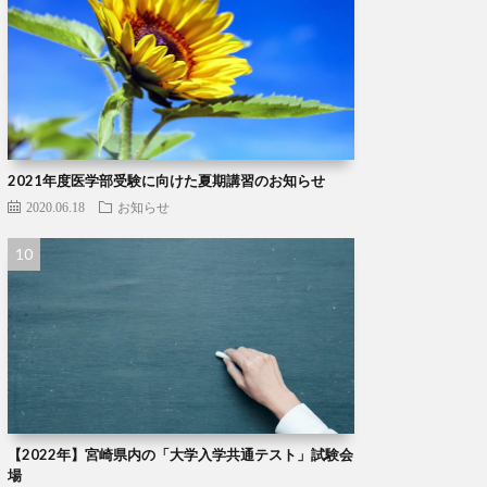
2021年度医学部受験に向けた夏期講習のお知らせ
2020.06.18
お知らせ
【2022年】宮崎県内の「大学入学共通テスト」試験会
場