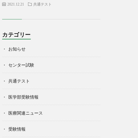
2021.12.21
共通テスト
カテゴリー
お知らせ
センター試験
共通テスト
医学部受験情報
医療関連ニュース
受験情報