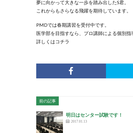
夢に向かって大きな一歩を踏み出したS君。
これからもさらなる飛躍を期待しています。
PMDでは春期講習を受付中です。
医学部を目指すなら、プロ講師による個別指
詳しくはコチラ
前の記事
明日はセンター試験です！
2017.01.13