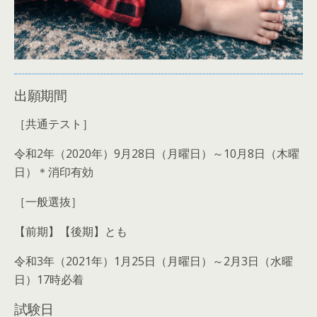
出願期間
［共通テスト］
令和2年（2020年）9月28日（月曜日）～10月8日（木曜
日）＊消印有効
［一般選抜］
【前期】【後期】とも
令和3年（2021年）1月25日（月曜日）～2月3日（水曜
日）
17時必着
試験日