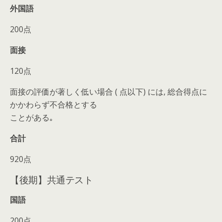
外国語
200点
面接
120点
面接の評価が著しく低い場合 ( 点以下) には, 総合得点に
かかわらず不合格とする
ことがある｡
合計
920点
【後期】共通テスト
国語
200点