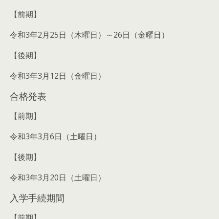
【前期】
令和3年2月25日（木曜日）～26日（金曜日）
【後期】
令和3年3月12日（金曜日）
合格発表
【前期】
令和3年3月6日（土曜日）
【後期】
令和3年3月20日（土曜日）
入学手続期間
【前期】