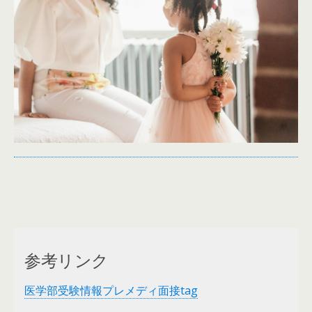
参考リンク
医学部受験情報プレメディ面接tag