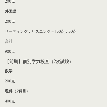
200点
外国語
200点
リーディング：リスニング＝150点：50点
合計
900点
【前期】個別学力検査（2次試験）
数学
200点
理科（2科目）
400点