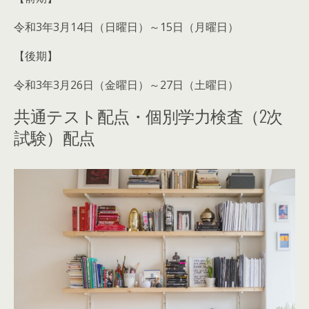
令和3年3月14日（日曜日）～15日（月曜日）
【後期】
令和3年3月26日（金曜日）～27日（土曜日）
共通テスト配点・個別学力検査（2次
試験）配点