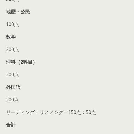
地歴・公民
100点
数学
200点
理科（2科目）
200点
外国語
200点
リーディング：リスノング＝150点：50点
合計