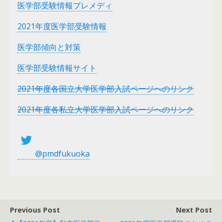
医学部受験情報プレメディ
2021年度医学部受験情報
医学部傾向と対策
医学部受験情報サイト
2021年度各国立大学医学部入試ページへのリンク
2021年度各私立大学医学部入試ページへのリンク
@pmdfukuoka
Previous Post
Next Post