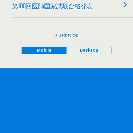
第108回医師国家試験合格発表
Back to top
Mobile
Desktop