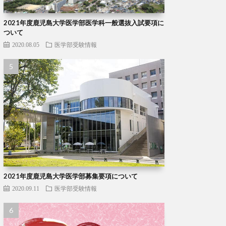
2021年度鹿児島大学医学部医学科一般選抜入試要項に
ついて
2020.08.05
医学部受験情報
2021年度鹿児島大学医学部募集要項について
2020.09.11
医学部受験情報