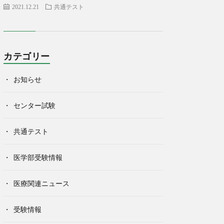
2021.12.21
共通テスト
カテゴリー
お知らせ
センター試験
共通テスト
医学部受験情報
医療関連ニュース
受験情報