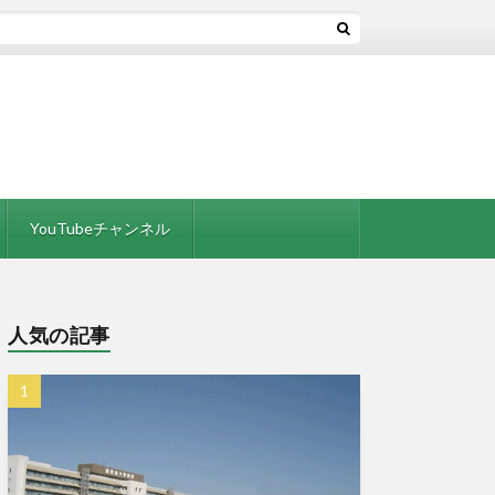
YouTubeチャンネル
人気の記事