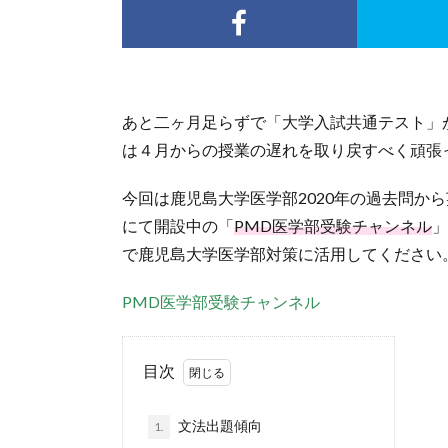
あと二ヶ月足らずで「大学入試共通テスト」
は４月からの授業の遅れを取り戻すべく頑張
今回は鹿児島大学医学部2020年の過去問から
にて開設中の「
PMD医学部受験チャンネル
」
で鹿児島大学医学部対策に活用してください
PMD医学部受験チャンネル
目次
文法出題傾向
1.