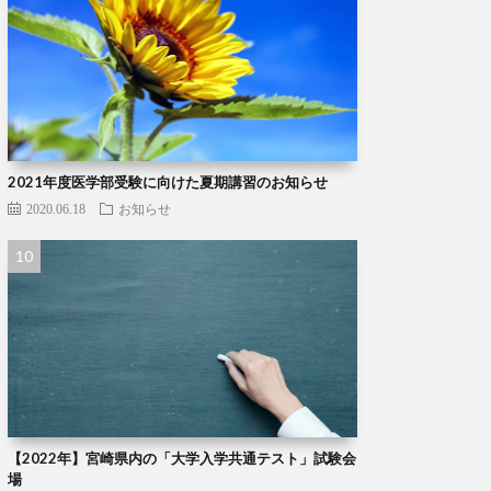
2021年度医学部受験に向けた夏期講習のお知らせ
2020.06.18
お知らせ
【2022年】宮崎県内の「大学入学共通テスト」試験会
場