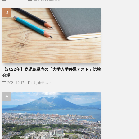
【2022年】鹿児島県内の「大学入学共通テスト」試験
会場
2021.12.17
共通テスト