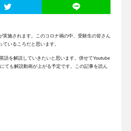
が実施されます。このコロナ禍の中、受験生の皆さん
っているころだと思います。
英語を解説していきたいと思います。併せてYoutube
にても解説動画が上がる予定です。この記事を読ん
。