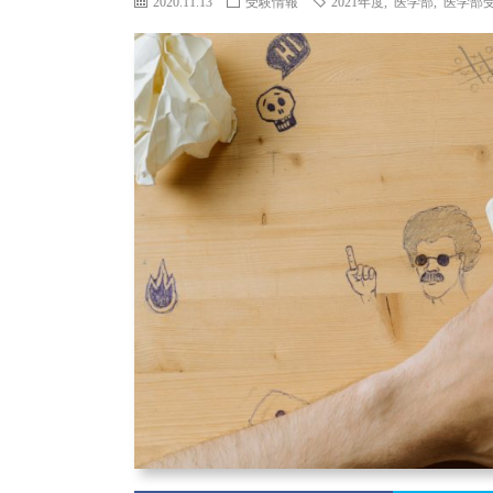
2020.11.13
受験情報
2021年度
,
医学部
,
医学部